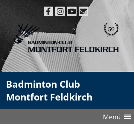
Badminton Club
Montfort Feldkirch
Menü