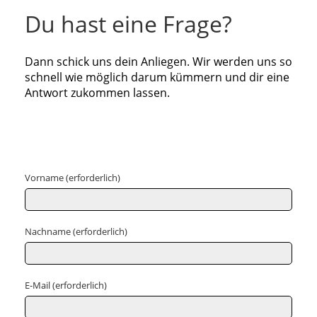
Du hast eine Frage?
Dann schick uns dein Anliegen. Wir werden uns so
schnell wie möglich darum kümmern und dir eine
Antwort zukommen lassen.
Vorname (erforderlich)
Nachname (erforderlich)
E-Mail (erforderlich)