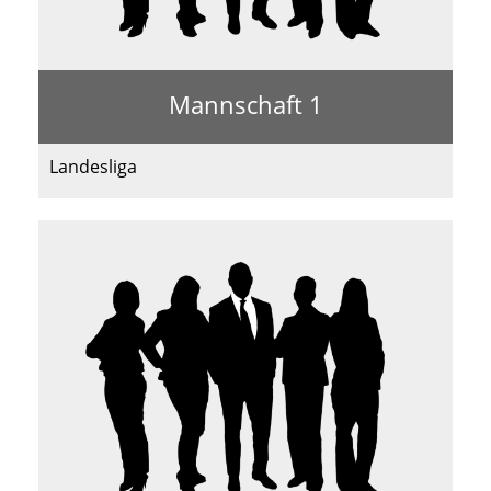
Mannschaft 1
Landesliga