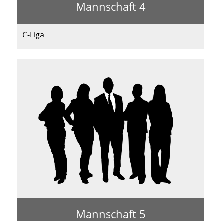
Mannschaft 4
C-Liga
Mannschaft 5