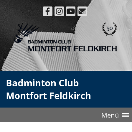
Badminton Club
Montfort Feldkirch
Menü