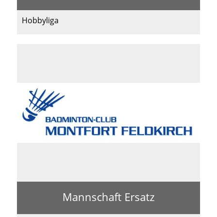
Hobbyliga
Mannschaft Ersatz