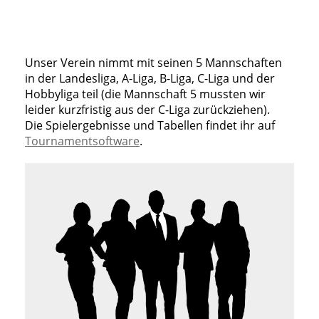
Unser Verein nimmt mit seinen 5 Mannschaften
in der Landesliga, A-Liga, B-Liga, C-Liga und der
Hobbyliga teil (die Mannschaft 5 mussten wir
leider kurzfristig aus der C-Liga zurückziehen).
Die Spielergebnisse und Tabellen findet ihr auf
Tournamentsoftware
.