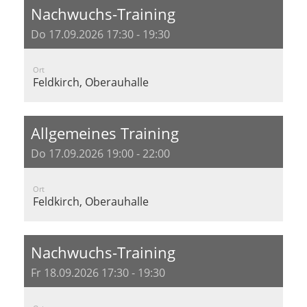
Nachwuchs-Training
Do 17.09.2026 17:30 - 19:30
Ort
Feldkirch, Oberauhalle
Allgemeines Training
Do 17.09.2026 19:00 - 22:00
Ort
Feldkirch, Oberauhalle
Nachwuchs-Training
Fr 18.09.2026 17:30 - 19:30