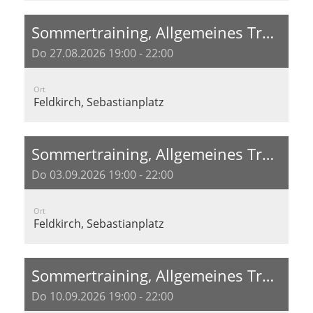
Sommertraining, Allgemeines Training
Do 27.08.2026 19:00 - 22:00
Ort
Feldkirch, Sebastianplatz
Sommertraining, Allgemeines Training
Do 03.09.2026 19:00 - 22:00
Ort
Feldkirch, Sebastianplatz
Sommertraining, Allgemeines Training
Do 10.09.2026 19:00 - 22:00