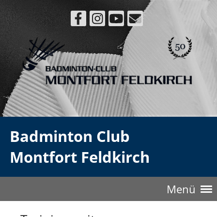
Badminton Club
Montfort Feldkirch
Menü