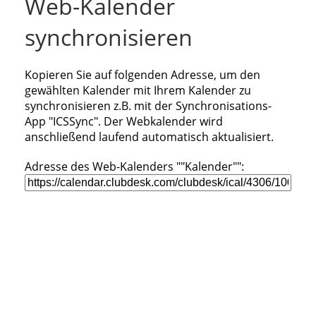
Web-Kalender
synchronisieren
Kopieren Sie auf folgenden Adresse, um den
gewählten Kalender mit Ihrem Kalender zu
synchronisieren z.B. mit der Synchronisations-
App "ICSSync". Der Webkalender wird
anschließend laufend automatisch aktualisiert.
Adresse des Web-Kalenders ""Kalender"":