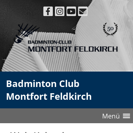
Badminton Club
Montfort Feldkirch
Menü